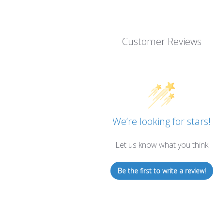
Customer Reviews
We’re looking for stars!
Let us know what you think
Be the first to write a review!