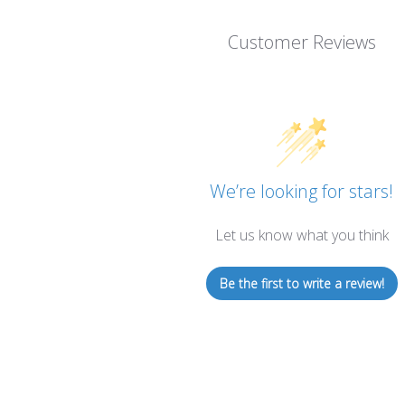
Customer Reviews
We’re looking for stars!
Let us know what you think
Be the first to write a review!