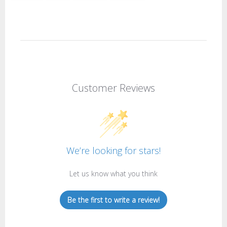
Customer Reviews
We’re looking for stars!
Let us know what you think
Be the first to write a review!