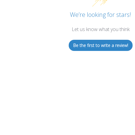
We’re looking for stars!
Let us know what you think
Be the first to write a review!